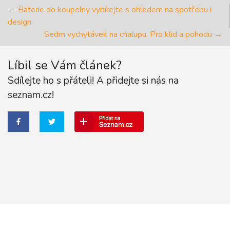
← Baterie do koupelny vybírejte s ohledem na spotřebu i
design
Sedm vychytávek na chalupu. Pro klid a pohodu →
Líbil se Vám článek?
Sdílejte ho s přáteli! A přidejte si nás na
seznam.cz!