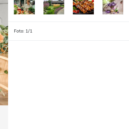
Foto: 1/1