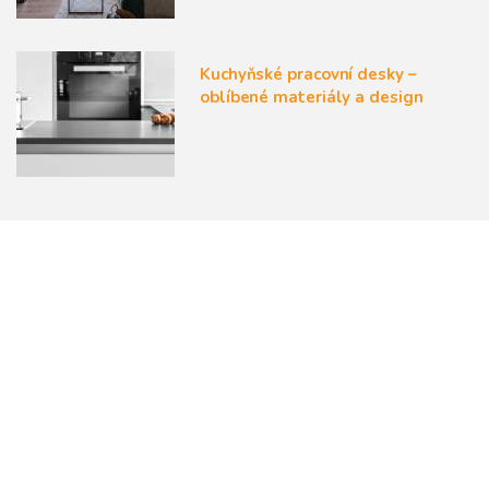
Kuchyňské pracovní desky –
oblíbené materiály a design