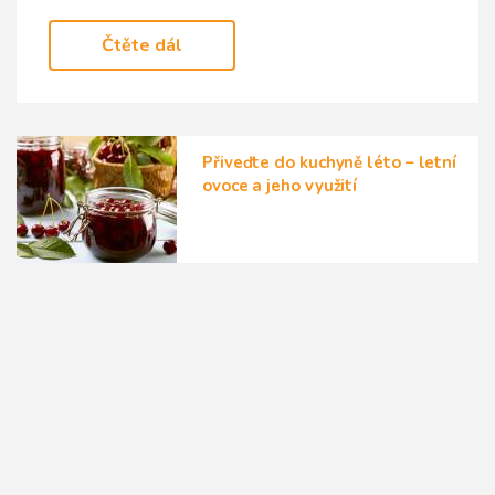
Čtěte dál
Přiveďte do kuchyně léto – letní
ovoce a jeho využití